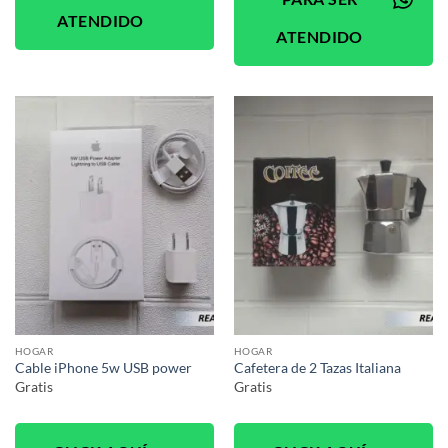
ATENDIDO
ATENDIDO
HOGAR
HOGAR
Cable iPhone 5w USB power
Cafetera de 2 Tazas Italiana
Gratis
Gratis