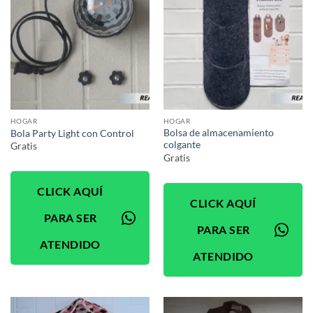
HOGAR
HOGAR
Bolsa de almacenamiento
Bola Party Light con Control
colgante
Gratis
Gratis
CLICK AQUÍ
CLICK AQUÍ
PARA SER
PARA SER
ATENDIDO
ATENDIDO