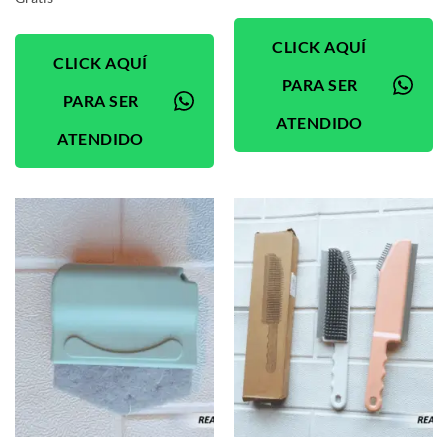
CLICK AQUÍ
CLICK AQUÍ
PARA SER
PARA SER
ATENDIDO
ATENDIDO