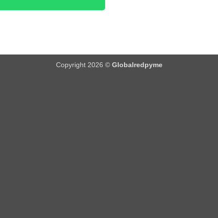
Copyright 2026 ©
Globalredpyme