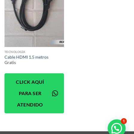
TECNOLOGÍA
Cable HDMI 1.5 metros
Gratis
CLICK AQUÍ
PARA SER
ATENDIDO
1