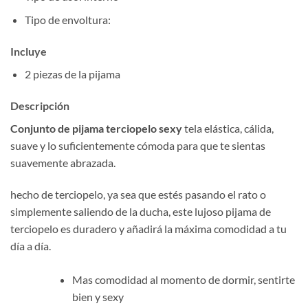
Tipo de envoltura:
Incluye
2 piezas de la pijama
Descripción
Conjunto de pijama terciopelo sexy
tela elástica, cálida,
suave y lo suficientemente cómoda para que te sientas
suavemente abrazada.
hecho de terciopelo, ya sea que estés pasando el rato o
simplemente saliendo de la ducha, este lujoso pijama de
terciopelo es duradero y añadirá la máxima comodidad a tu
día a día.
Mas comodidad al momento de dormir, sentirte
bien y sexy