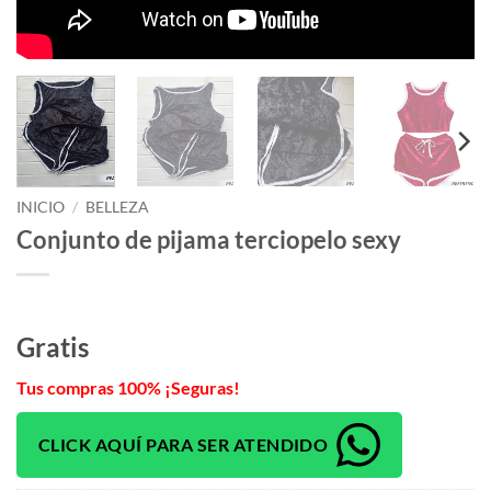
INICIO
/
BELLEZA
Conjunto de pijama terciopelo sexy
Gratis
Tus compras 100% ¡Seguras!
CLICK AQUÍ PARA SER ATENDIDO