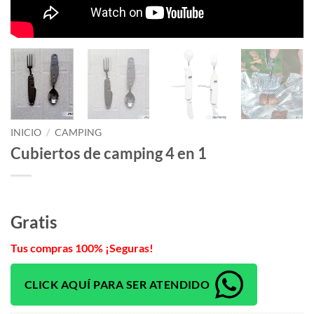
INICIO
/
CAMPING
Cubiertos de camping 4 en 1
Gratis
Tus compras 100% ¡Seguras!
CLICK AQUÍ PARA SER ATENDIDO