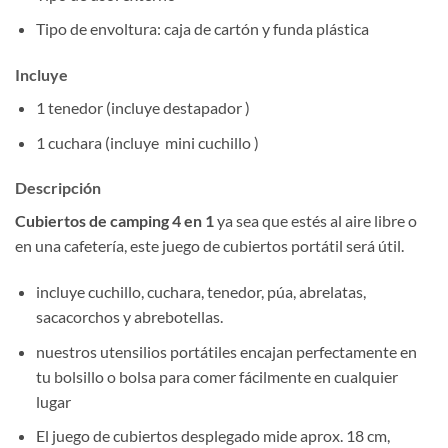
Tipo de envoltura: caja de cartón y funda plástica
Incluye
1 tenedor (incluye destapador )
1 cuchara (incluye mini cuchillo )
Descripción
Cubiertos de camping 4 en 1
ya sea que estés al aire libre o
en una cafetería, este juego de cubiertos portátil será útil.
incluye cuchillo, cuchara, tenedor, púa, abrelatas,
sacacorchos y abrebotellas.
nuestros utensilios portátiles encajan perfectamente en
tu bolsillo o bolsa para comer fácilmente en cualquier
lugar
El juego de cubiertos desplegado mide aprox. 18 cm,