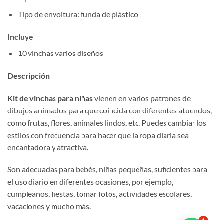
Tipo de envoltura: funda de plástico
Incluye
10 vinchas varios diseños
Descripción
Kit de vinchas para niñas
vienen en varios patrones de
dibujos animados para que coincida con diferentes atuendos,
como frutas, flores, animales lindos, etc. Puedes cambiar los
estilos con frecuencia para hacer que la ropa diaria sea
encantadora y atractiva.
Son adecuadas para bebés, niñas pequeñas, suficientes para
el uso diario en diferentes ocasiones, por ejemplo,
cumpleaños, fiestas, tomar fotos, actividades escolares,
vacaciones y mucho más.