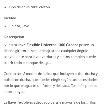
Tipo de envoltura: cartón
Incluye
1 pieza, llave
Descripción
Nuestra
llave Flexible Universal 360 Grados
posee un
diseño giratorio, se puede ajustar a cualquier ángulo,
conveniente para lavar verduras y platos, también puede
cubrir todo el tanque de agua.
Cuenta con 3 modos de salida que incluyen pulso, ducha y
pulso con ducha, que puedes elegir según tus necesidades,
por lo que el agua es uniforme y delicada. También puedes
ahorrar agua.
La llave flexible es adecuado para la mayoría de los grifos