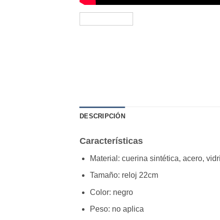
DESCRIPCIÓN
Características
Material: cuerina sintética, acero, vidr
Tamaño: reloj 22cm
Color: negro
Peso: no aplica