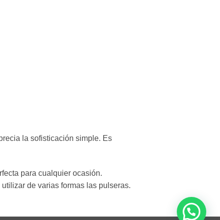
recia la sofisticación simple. Es
fecta para cualquier ocasión.
utilizar de varias formas las pulseras.