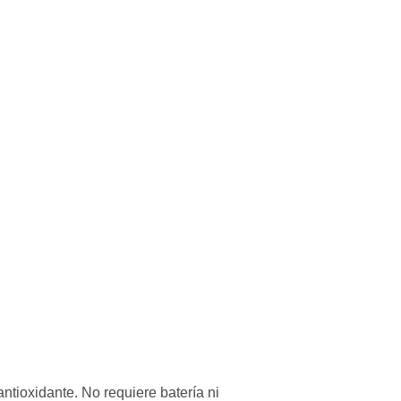
antioxidante. No requiere batería ni