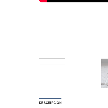
DESCRIPCIÓN