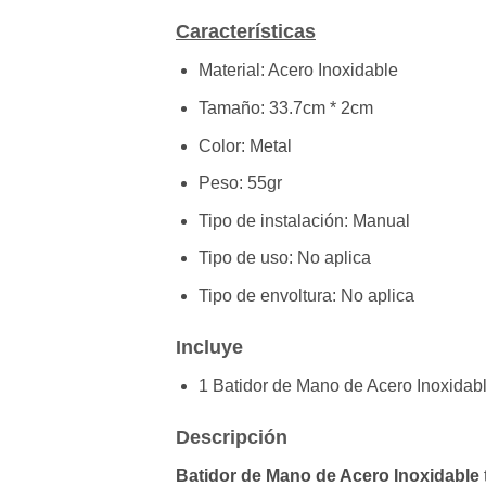
Características
Material: Acero Inoxidable
Tamaño: 33.7cm * 2cm
Color: Metal
Peso: 55gr
Tipo de instalación: Manual
Tipo de uso: No aplica
Tipo de envoltura: No aplica
Incluye
1 Batidor de Mano de Acero Inoxidab
Descripción
Batidor de Mano de Acero Inoxidable